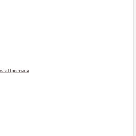
емая Простыня