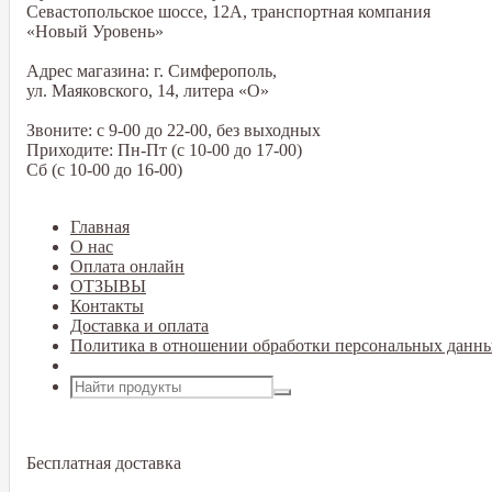
Севастопольское шоссе, 12А, транспортная компания
«Новый Уровень»
Адрес магазина: г. Симферополь,
ул. Маяковского, 14, литера «О»
Звоните: с 9-00 до 22-00, без выходных
Приходите: Пн-Пт (с 10-00 до 17-00)
Сб (с 10-00 до 16-00)
Главная
О нас
Оплата онлайн
ОТЗЫВЫ
Контакты
Доставка и оплата
Политика в отношении обработки персональных данн
Открыть меню
Бесплатная доставка