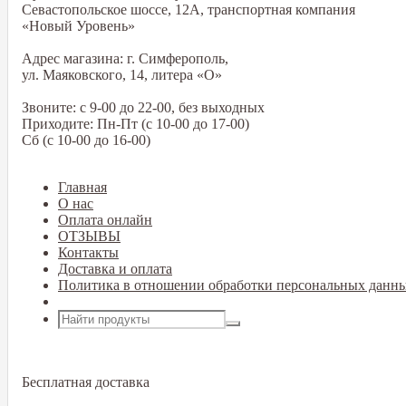
Севастопольское шоссе, 12А, транспортная компания
«Новый Уровень»
Адрес магазина: г. Симферополь,
ул. Маяковского, 14, литера «О»
Звоните: с 9-00 до 22-00, без выходных
Приходите: Пн-Пт (с 10-00 до 17-00)
Сб (с 10-00 до 16-00)
Главная
О нас
Оплата онлайн
ОТЗЫВЫ
Контакты
Доставка и оплата
Политика в отношении обработки персональных данн
Открыть меню
Бесплатная доставка