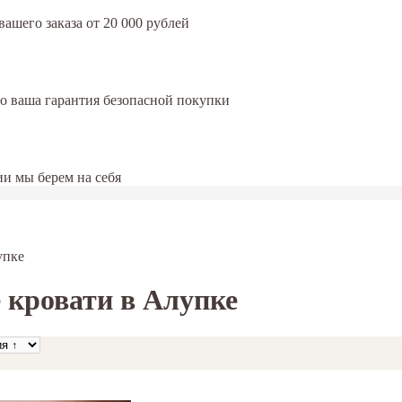
ашего заказа от 20 000 рублей
это ваша гарантия безопасной покупки
и мы берем на себя
упке
 кровати в Алупке