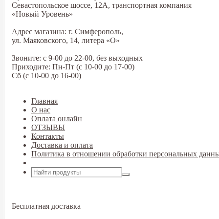
Севастопольское шоссе, 12А, транспортная компания
«Новый Уровень»
Адрес магазина: г. Симферополь,
ул. Маяковского, 14, литера «О»
Звоните: с 9-00 до 22-00, без выходных
Приходите: Пн-Пт (с 10-00 до 17-00)
Сб (с 10-00 до 16-00)
Главная
О нас
Оплата онлайн
ОТЗЫВЫ
Контакты
Доставка и оплата
Политика в отношении обработки персональных данн
Открыть меню
Бесплатная доставка