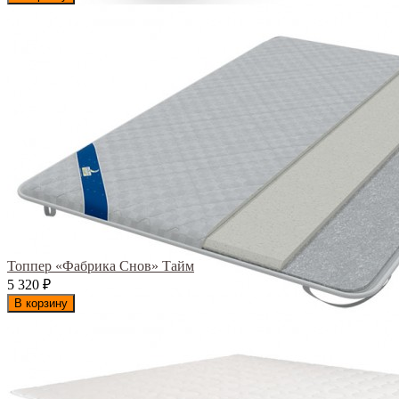
Топпер «Фабрика Снов» Тайм
5 320
₽
В корзину