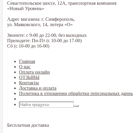
Севастопольское шоссе, 12А, транспортная компания
«Новый Уровень»
Адрес магазина: г. Симферополь,
ул. Маяковского, 14, литера «О»
Звоните: с 9-00 до 22-00, без выходных
Приходите: Пн-Пт (с 10-00 до 17-00)
Сб (с 10-00 до 16-00)
Главная
О нас
Оплата онлайн
ОТЗЫВЫ
Контакты
Доставка и оплата
Политика в отношении обработки персональных данн
Открыть меню
Бесплатная доставка