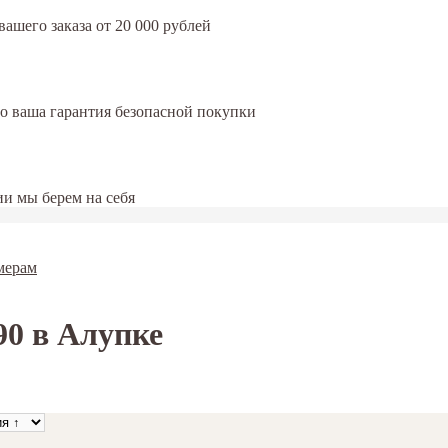
ашего заказа от 20 000 рублей
это ваша гарантия безопасной покупки
и мы берем на себя
мерам
0 в Алупке