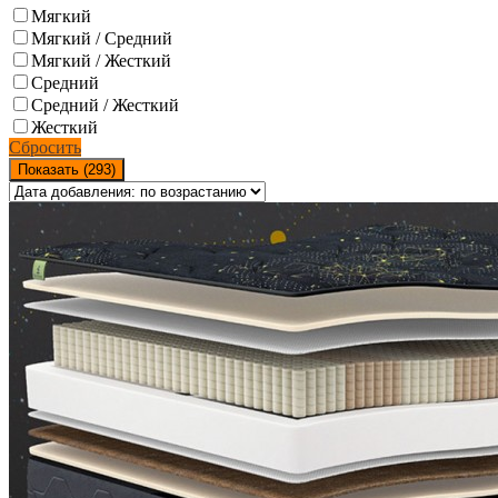
Мягкий
Мягкий / Средний
Мягкий / Жесткий
Средний
Средний / Жесткий
Жесткий
Сбросить
Показать (
293
)