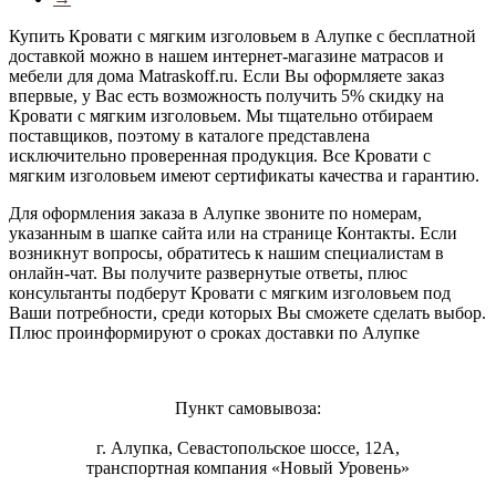
Купить Кровати с мягким изголовьем в Алупке с бесплатной
доставкой можно в нашем интернет-магазине матрасов и
мебели для дома Matraskoff.ru. Если Вы оформляете заказ
впервые, у Вас есть возможность получить 5% скидку на
Кровати с мягким изголовьем
. Мы тщательно отбираем
поставщиков, поэтому в каталоге представлена
исключительно проверенная продукция. Все Кровати с
мягким изголовьем имеют сертификаты качества и гарантию.
Для оформления заказа в Алупке звоните по номерам,
указанным в шапке сайта или на странице Контакты. Если
возникнут вопросы, обратитесь к нашим специалистам в
онлайн-чат. Вы получите развернутые ответы, плюс
консультанты подберут Кровати с мягким изголовьем под
Ваши потребности, среди которых Вы сможете сделать выбор.
Плюс проинформируют о сроках доставки по Алупке
Пункт самовывоза:
г. Алупка, Севастопольское шоссе, 12А,
транспортная компания «Новый Уровень»