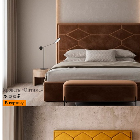
Кровать «Оптима»
28 000
₽
В корзину