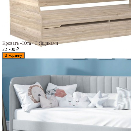
Кровать «Юта» С Ящиками
22 700
₽
В корзину