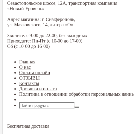
Севастопольское шоссе, 12А, транспортная компания
«Новый Уровень»
Адрес магазина: г. Симферополь,
ул. Маяковского, 14, литера «О»
Звоните: с 9-00 до 22-00, без выходных
Приходите: Пн-Пт (с 10-00 до 17-00)
Сб (с 10-00 до 16-00)
Главная
О нас
Оплата онлайн
ОТЗЫВЫ
Контакты
Доставка и оплата
Политика в отношении обработки персональных данн
Открыть меню
Бесплатная доставка