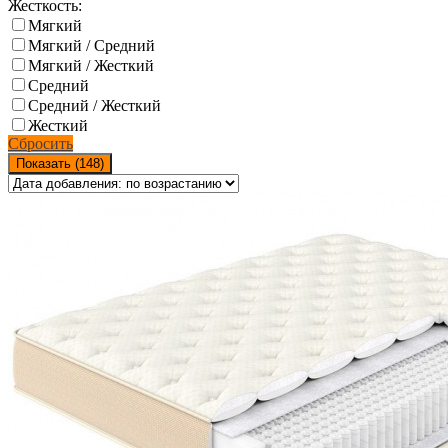
Жесткость:
Мягкий
Мягкий / Средний
Мягкий / Жесткий
Средний
Средний / Жесткий
Жесткий
Сбросить
Показать (
148
)