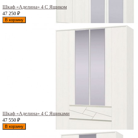
Шкаф «Аделина» 4 С Ящиком
47 250
₽
В корзину
Шкаф «Аделина» 4 С Ящиками
47 550
₽
В корзину