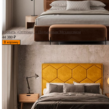
Кровать «Оптима» С Подъемным Механизмом
44 380
₽
В корзину