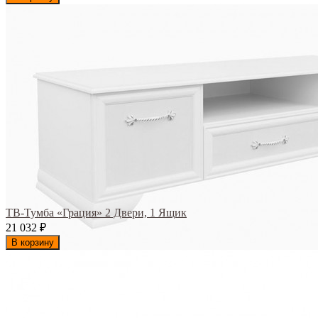
ТВ-Тумба «Грация» 2 Двери, 1 Ящик
21 032
₽
В корзину