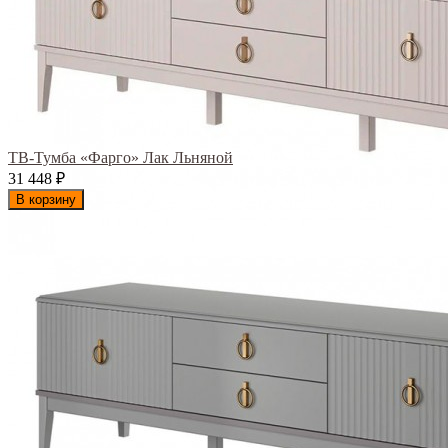
ТВ-Тумба «Фарго» Лак Льняной
31 448
₽
В корзину