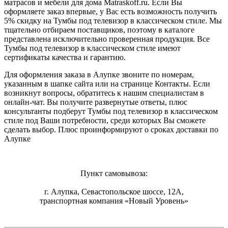
матрасов и мебели для дома Matraskoff.ru. Если Вы
оформляете заказ впервые, у Вас есть возможность получить
5% скидку на Тумбы под телевизор в классическом стиле
. Мы
тщательно отбираем поставщиков, поэтому в каталоге
представлена исключительно проверенная продукция. Все
Тумбы под телевизор в классическом стиле имеют
сертификаты качества и гарантию.
Для оформления заказа в Алупке звоните по номерам,
указанным в шапке сайта или на странице Контакты. Если
возникнут вопросы, обратитесь к нашим специалистам в
онлайн-чат. Вы получите развернутые ответы, плюс
консультанты подберут Тумбы под телевизор в классическом
стиле под Ваши потребности, среди которых Вы сможете
сделать выбор. Плюс проинформируют о сроках доставки по
Алупке
Пункт самовывоза:
г. Алупка, Севастопольское шоссе, 12А,
транспортная компания «Новый Уровень»