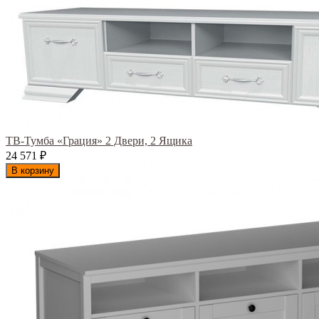
ТВ-Тумба «Грация» 2 Двери, 2 Ящика
24 571
₽
В корзину