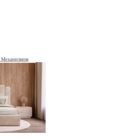
м Механизмом