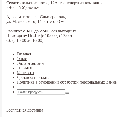
Севастопольское шоссе, 12А, транспортная компания
«Новый Уровень»
Адрес магазина: г. Симферополь,
ул. Маяковского, 14, литера «О»
Звоните: с 9-00 до 22-00, без выходных
Приходите: Пн-Пт (с 10-00 до 17-00)
Сб (с 10-00 до 16-00)
Главная
О нас
Оплата онлайн
ОТЗЫВЫ
Контакты
Доставка и оплата
Политика в отношении обработки персональных данн
Открыть меню
Бесплатная доставка