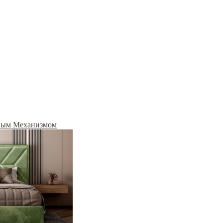
ным Механизмом