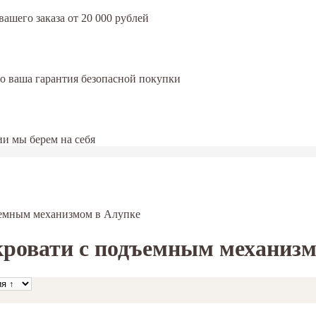
ашего заказа от 20 000 рублей
это ваша гарантия безопасной покупки
и мы берем на себя
ъемным механизмом в Алупке
ровати с подъемным механизм