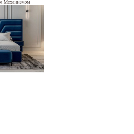
ым Механизмом