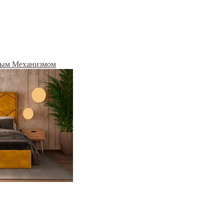
ным Механизмом