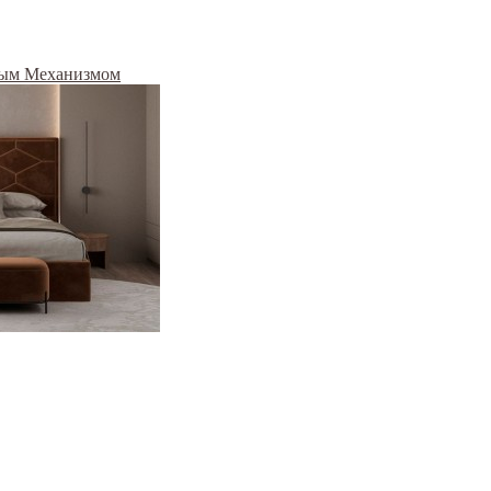
ным Механизмом