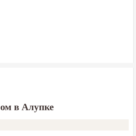
ом в Алупке