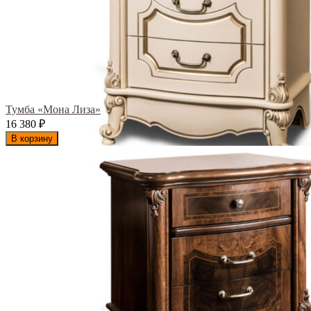
Тумба «Мона Лиза»
16 380
₽
В корзину