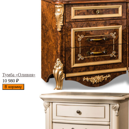
Тумба «Оливия»
10 980
₽
В корзину