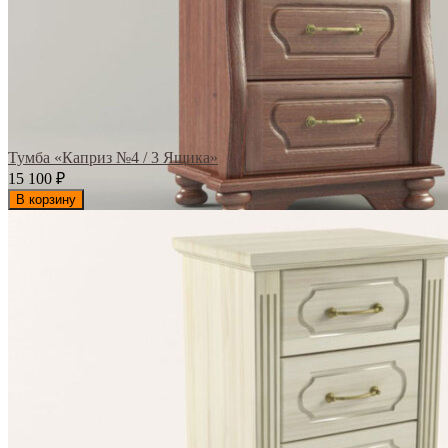
Тумба «Каприз №4 / 3 Ящика»
15 100
₽
В корзину