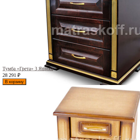
Тумба «Грета» 3 Ящика
28 291
₽
В корзину