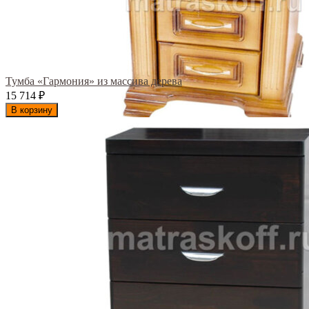
Тумба «Гармония» из массива дерева
15 714
₽
В корзину