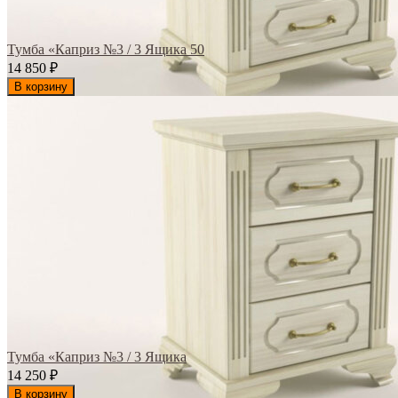
Тумба «Каприз №3 / 3 Ящика 50
14 850
₽
В корзину
Тумба «Каприз №3 / 3 Ящика
14 250
₽
В корзину