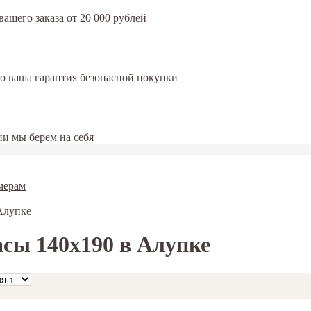
ашего заказа от 20 000 рублей
это ваша гарантия безопасной покупки
и мы берем на себя
мерам
Алупке
сы 140х190 в Алупке