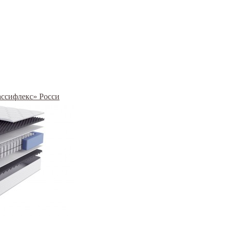
рассифлекс» Росси