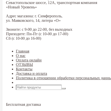
Севастопольское шоссе, 12А, транспортная компания
«Новый Уровень»
Адрес магазина: г. Симферополь,
ул. Маяковского, 14, литера «О»
Звоните: с 9-00 до 22-00, без выходных
Приходите: Пн-Пт (с 10-00 до 17-00)
Сб (с 10-00 до 16-00)
Главная
О нас
Оплата онлайн
ОТЗЫВЫ
Контакты
Доставка и оплата
Политика в отношении обработки персональных данн
Открыть меню
Бесплатная доставка