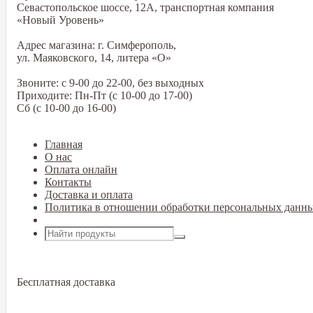
Севастопольское шоссе, 12А, транспортная компания
«Новый Уровень»
Адрес магазина: г. Симферополь,
ул. Маяковского, 14, литера «О»
Звоните: с 9-00 до 22-00, без выходных
Приходите: Пн-Пт (с 10-00 до 17-00)
Сб (с 10-00 до 16-00)
Главная
О нас
Оплата онлайн
Контакты
Доставка и оплата
Политика в отношении обработки персональных данн
Открыть меню
Бесплатная доставка