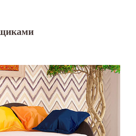
Ящиками