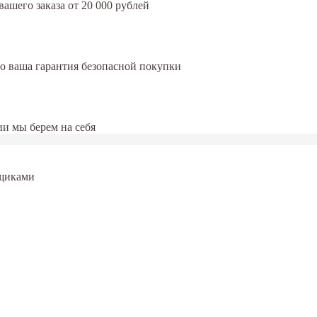
ашего заказа от 20 000 рублей
это ваша гарантия безопасной покупки
и мы берем на себя
Ящиками