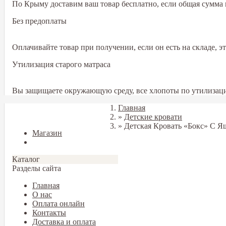
По Крыму доставим ваш товар бесплатно, если общая сумма в
Без предоплаты
Оплачивайте товар при получении, если он есть на складе, 
Утилизация старого матраса
Вы защищаете окружающую среду, все хлопоты по утилизаци
Главная
Закрыть
»
Детские кровати
»
Детская Кровать «Бокс» С 
Магазин
Блог
Каталог
Разделы сайта
Главная
О нас
Оплата онлайн
Контакты
Доставка и оплата