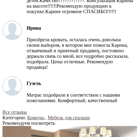
детей.Качество????????????. Консультация Карины
на высоте!!!!!!Рекомендую продукцию к
покупке.Карине огромное СПАСИБО!!!!!!
Ирина
Приобрела кровать, осталась очень довольна
своим выбором, в котором мне помогла Карина,
отзывчивый и приятный продавец, постоянно
держала связь со мной, все подробно рассказала,
подобрала. Цены отличные. Рекомендую
продавца!
Гузель
Матрас подобрали в соответствии с нашими
пожеланиями. Комфортный, качественный
Все отзывы
Категории:
Комоды,
Мебель для спальни
Рекомендуем посмотреть