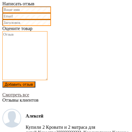
Написать отзыв
Оцените товар
Добавить отзыв
Смотреть все
Отзывы клиентов
Алексей
Купили 2 Кровати и 2 матраса для