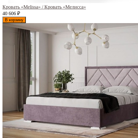
Кровать «Melissa» / Кровать «Мелисса»
40 606
₽
В корзину