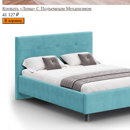
Кровать «Лима» С Подъемным Механизмом
41 127
₽
В корзину