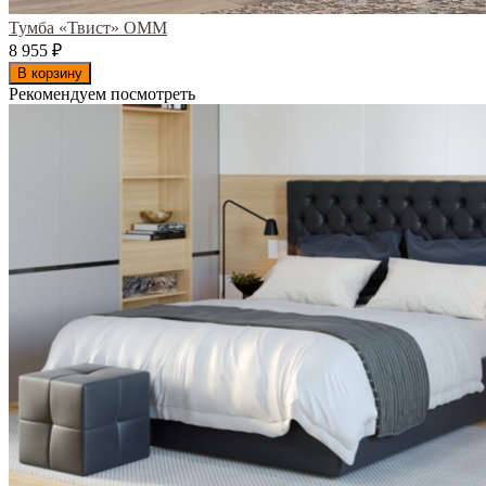
Тумба «Твист» ОММ
8 955
₽
В корзину
Рекомендуем посмотреть