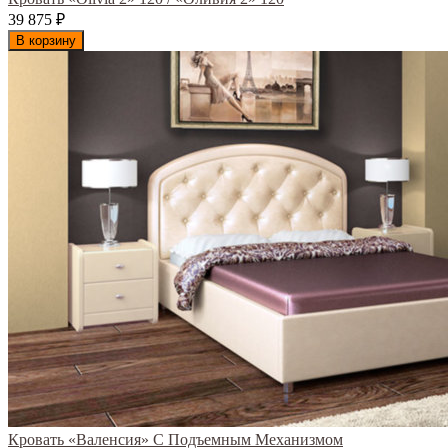
39 875
₽
В корзину
Кровать «Валенсия» С Подъемным Механизмом