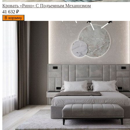
Кровать «Рино» С Подъемным Механизмом
41 632
₽
В корзину