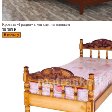
Кровать «Грация» с мягким изголовьем
30 305
₽
В корзину