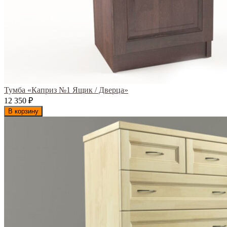
Тумба «Каприз №1 Ящик / Дверца»
12 350
₽
В корзину