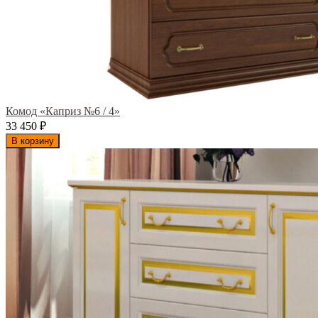
Комод «Каприз №6 / 4»
33 450
₽
В корзину