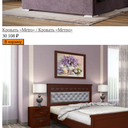
Кровать «Metro» / Кровать «Метро»
30 108
₽
В корзину