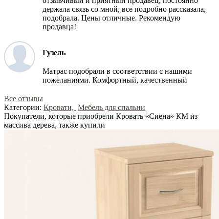
отзывчивый и приятный продавец, постоянно
держала связь со мной, все подробно рассказала,
подобрала. Цены отличные. Рекомендую
продавца!
Гузель
Матрас подобрали в соответствии с нашими
пожеланиями. Комфортный, качественный
Все отзывы
Категории:
Кровати,
Мебель для спальни
Покупатели, которые приобрели Кровать «Сиена» КМ из
массива дерева, также купили