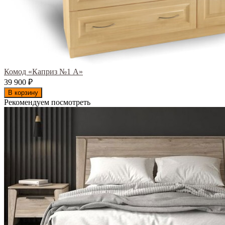
Комод «Каприз №1 А»
39 900
₽
В корзину
Рекомендуем посмотреть