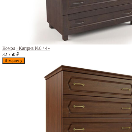
Комод «Каприз №8 / 4»
32 750
₽
В корзину