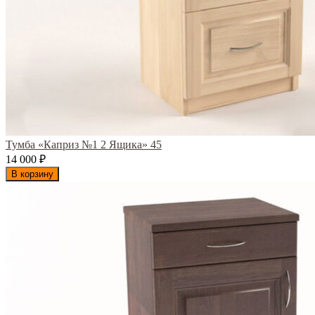
Тумба «Каприз №1 2 Ящика» 45
14 000
₽
В корзину