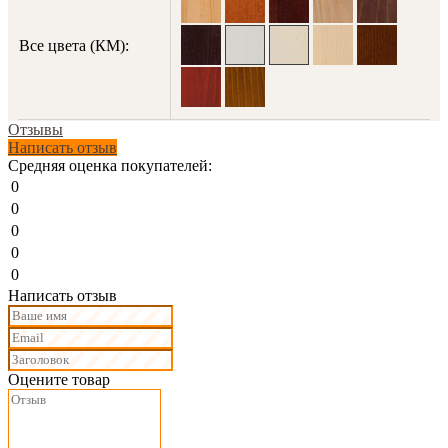
Все цвета (КМ):
Отзывы
Написать отзыв
Средняя оценка покупателей:
0
0
0
0
0
Написать отзыв
Оцените товар