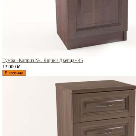
Тумба «Каприз №1 Ящик / Дверца» 45
13 000
₽
В корзину