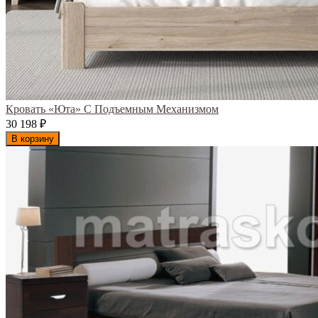
Кровать «Юта» С Подъемным Механизмом
30 198
₽
В корзину