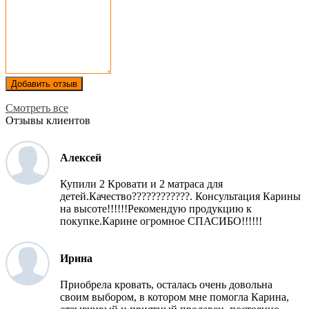
Добавить отзыв
Смотреть все
Отзывы клиентов
Алексей
Купили 2 Кровати и 2 матраса для
детей.Качество????????????. Консультация Карины
на высоте!!!!!!Рекомендую продукцию к
покупке.Карине огромное СПАСИБО!!!!!!
Ирина
Приобрела кровать, осталась очень довольна
своим выбором, в котором мне помогла Карина,