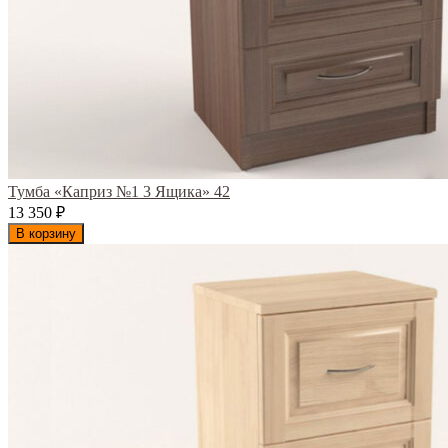
Тумба «Каприз №1 3 Ящика» 42
13 350
₽
В корзину