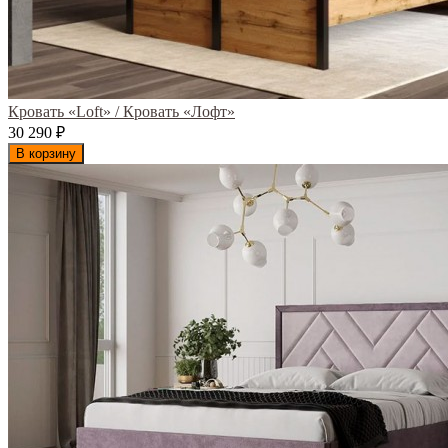
Кровать «Loft» / Кровать «Лофт»
30 290
₽
В корзину