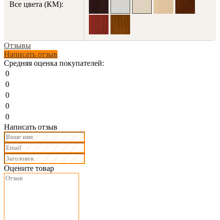
Все цвета (КМ):
Отзывы
Написать отзыв
Средняя оценка покупателей:
0
0
0
0
0
Написать отзыв
Оцените товар