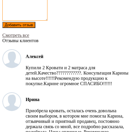
Добавить отзыв
Смотреть все
Отзывы клиентов
Алексей
Купили 2 Кровати и 2 матраса для
детей.Качество????????????. Консультация Карины
на высоте!!!!!!Рекомендую продукцию к
покупке.Карине огромное СПАСИБО!!!!!!
Ирина
Приобрела кровать, осталась очень довольна
своим выбором, в котором мне помогла Карина,
отзывчивый и приятный продавец, постоянно
держала связь со мной, все подробно рассказала,
подобрала. Цены отличные. Рекомендую