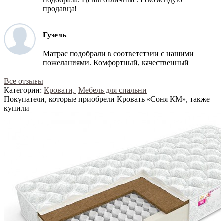
продавца!
Гузель
Матрас подобрали в соответствии с нашими
пожеланиями. Комфортный, качественный
Все отзывы
Категории:
Кровати,
Мебель для спальни
Покупатели, которые приобрели Кровать «Соня КМ», также
купили