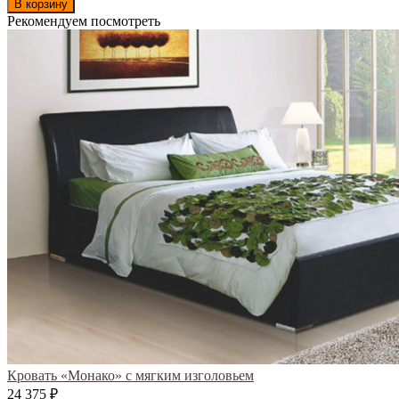
В корзину
Рекомендуем посмотреть
Кровать «Монако» с мягким изголовьем
24 375
₽