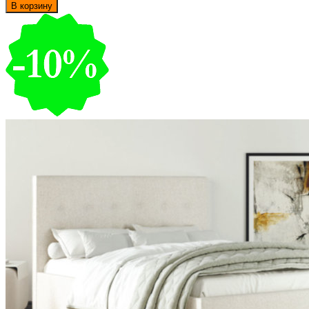
В корзину