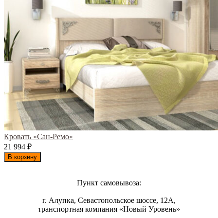
Кровать «Сан-Ремо»
21 994
₽
В корзину
Пункт самовывоза:
г. Алупка, Севастопольское шоссе, 12А,
транспортная компания «Новый Уровень»