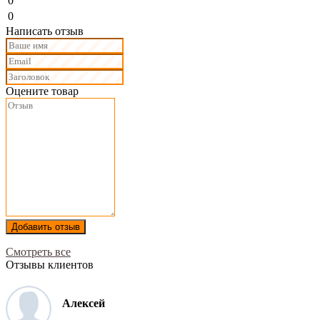
0
0
Написать отзыв
Оцените товар
Добавить отзыв
Смотреть все
Отзывы клиентов
Алексей