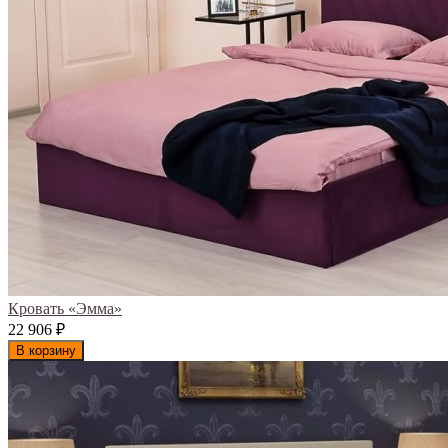
Кровать «Эмма»
22 906
₽
В корзину