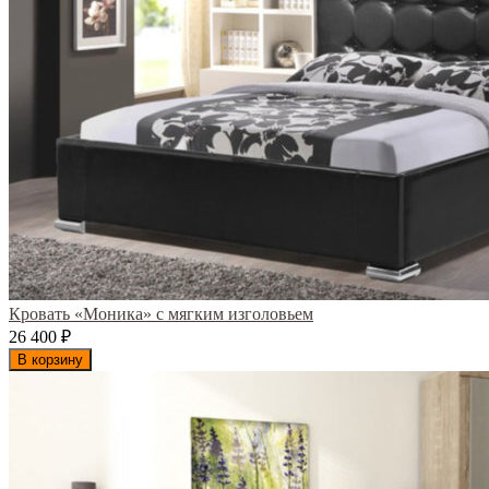
Кровать «Моника» с мягким изголовьем
26 400
₽
В корзину