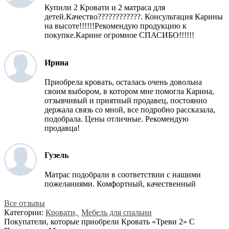
Купили 2 Кровати и 2 матраса для
детей.Качество????????????. Консультация Карины
на высоте!!!!!!Рекомендую продукцию к
покупке.Карине огромное СПАСИБО!!!!!!
Ирина
Приобрела кровать, осталась очень довольна
своим выбором, в котором мне помогла Карина,
отзывчивый и приятный продавец, постоянно
держала связь со мной, все подробно рассказала,
подобрала. Цены отличные. Рекомендую
продавца!
Гузель
Матрас подобрали в соответствии с нашими
пожеланиями. Комфортный, качественный
Все отзывы
Категории:
Кровати,
Мебель для спальни
Покупатели, которые приобрели Кровать «Треви 2» С