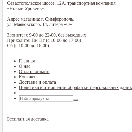
Севастопольское шоссе, 12А, транспортная компания
«Новый Уровень»
Адрес магазина: г. Симферополь,
ул. Маяковского, 14, литера «О»
Звоните: с 9-00 до 22-00, без выходных
Приходите: Пн-Пт (с 10-00 до 17-00)
Сб (с 10-00 до 16-00)
Главная
О нас
Оплата онлайн
Контакты
Доставка и оплата
Политика в отношении обработки персональных данн
Открыть меню
Бесплатная доставка