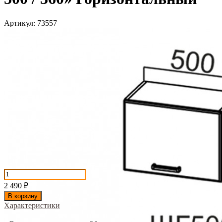
Артикул:
73557
2 490
₽
В корзину
Характеристики