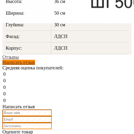
Высота:
36 см
Ширина:
50 см
Глубина:
30 см
Фасад:
ЛДСП
Корпус:
ЛДСП
Отзывы
Написать отзыв
Средняя оценка покупателей:
0
0
0
0
0
Написать отзыв
Оцените товар