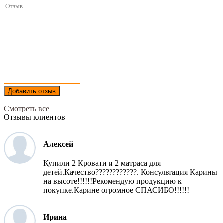
Добавить отзыв
Смотреть все
Отзывы клиентов
Алексей
Купили 2 Кровати и 2 матраса для
детей.Качество????????????. Консультация Карины
на высоте!!!!!!Рекомендую продукцию к
покупке.Карине огромное СПАСИБО!!!!!!
Ирина