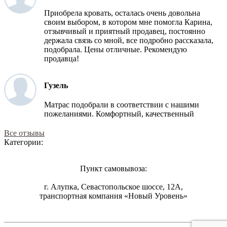
Приобрела кровать, осталась очень довольна
своим выбором, в котором мне помогла Карина,
отзывчивый и приятный продавец, постоянно
держала связь со мной, все подробно рассказала,
подобрала. Цены отличные. Рекомендую
продавца!
Гузель
Матрас подобрали в соответствии с нашими
пожеланиями. Комфортный, качественный
Все отзывы
Категории:
Пункт самовывоза:
г. Алупка, Севастопольское шоссе, 12А,
транспортная компания «Новый Уровень»