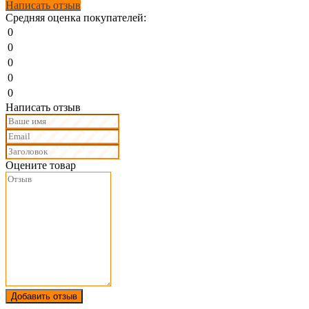
Написать отзыв
Средняя оценка покупателей:
0
0
0
0
0
Написать отзыв
Оцените товар
Добавить отзыв