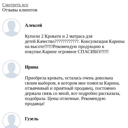
Смотреть все
Отзывы клиентов
Алексей
Купили 2 Кровати и 2 матраса для
детей.Качество????????????. Консультация Карины
на высоте!!!!!!Рекомендую продукцию к
покупке.Карине огромное СПАСИБО!!!!!!
Ирина
Приобрела кровать, осталась очень довольна
своим выбором, в котором мне помогла Карина,
отзывчивый и приятный продавец, постоянно
держала связь со мной, все подробно рассказала,
подобрала. Цены отличные. Рекомендую
продавца!
Гузель