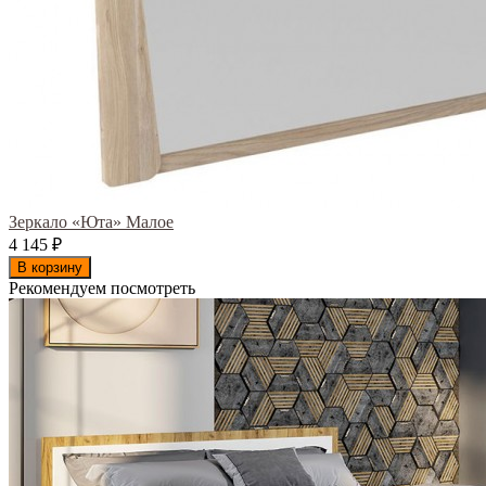
Зеркало «Юта» Малое
4 145
₽
В корзину
Рекомендуем посмотреть