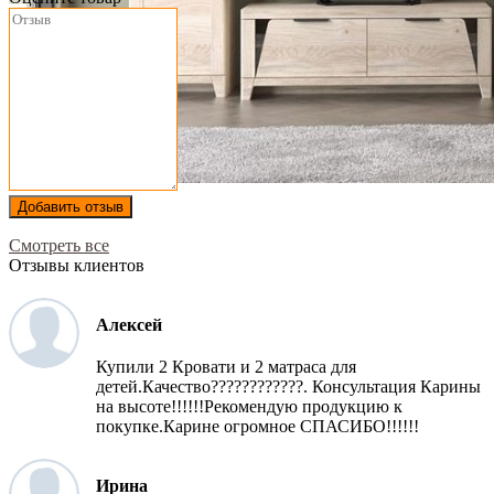
Добавить отзыв
Смотреть все
Отзывы клиентов
Алексей
Купили 2 Кровати и 2 матраса для
детей.Качество????????????. Консультация Карины
на высоте!!!!!!Рекомендую продукцию к
покупке.Карине огромное СПАСИБО!!!!!!
Ирина