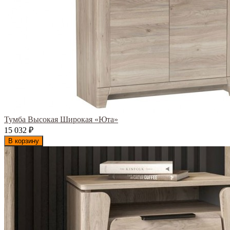
Тумба Высокая Широкая «Юта»
15 032
₽
В корзину