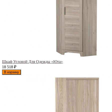
Шкаф Угловой Для Одежды «Юта»
18 518
₽
В корзину