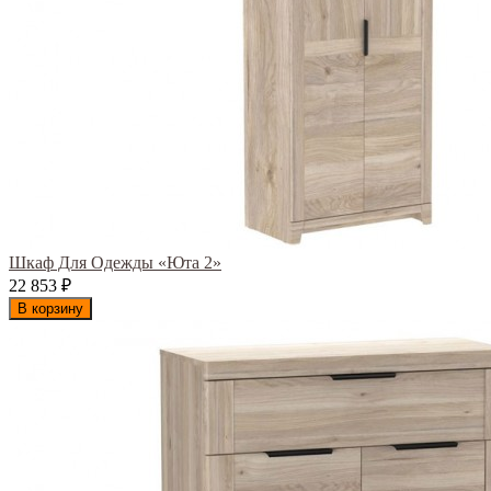
Шкаф Для Одежды «Юта 2»
22 853
₽
В корзину