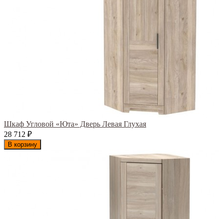
Шкаф Угловой «Юта» Дверь Левая Глухая
28 712
₽
В корзину