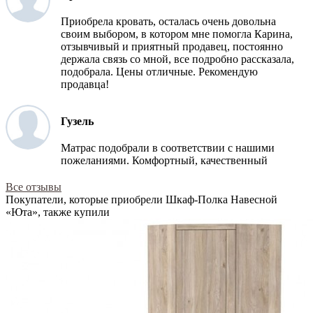
Приобрела кровать, осталась очень довольна
своим выбором, в котором мне помогла Карина,
отзывчивый и приятный продавец, постоянно
держала связь со мной, все подробно рассказала,
подобрала. Цены отличные. Рекомендую
продавца!
Гузель
Матрас подобрали в соответствии с нашими
пожеланиями. Комфортный, качественный
Все отзывы
Покупатели, которые приобрели Шкаф-Полка Навесной
«Юта», также купили