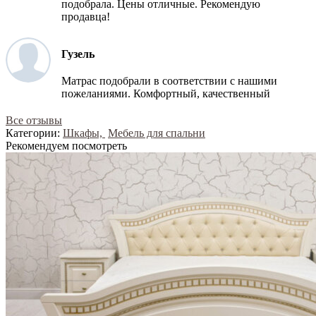
подобрала. Цены отличные. Рекомендую
продавца!
Гузель
Матрас подобрали в соответствии с нашими
пожеланиями. Комфортный, качественный
Все отзывы
Категории:
Шкафы,
Мебель для спальни
Рекомендуем посмотреть