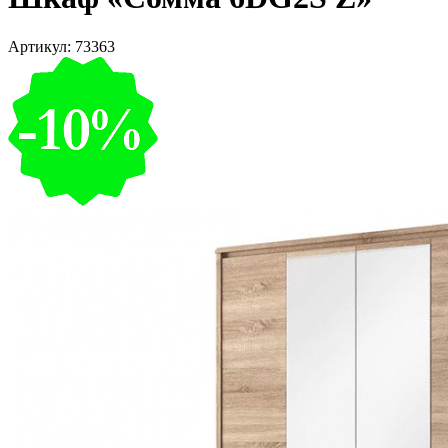
Артикул:
73363