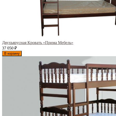
Двухъярусная Кровать «Прима Мебель»
37 050
₽
В корзину