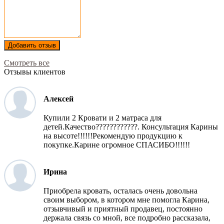
Добавить отзыв
Смотреть все
Отзывы клиентов
Алексей
Купили 2 Кровати и 2 матраса для
детей.Качество????????????. Консультация Карины
на высоте!!!!!!Рекомендую продукцию к
покупке.Карине огромное СПАСИБО!!!!!!
Ирина
Приобрела кровать, осталась очень довольна
своим выбором, в котором мне помогла Карина,
отзывчивый и приятный продавец, постоянно
держала связь со мной, все подробно рассказала,