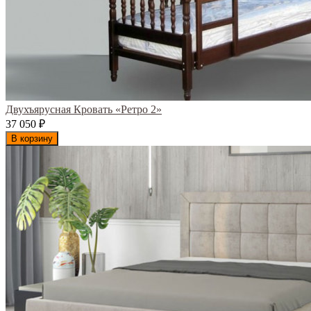
Двухъярусная Кровать «Ретро 2»
37 050
₽
В корзину