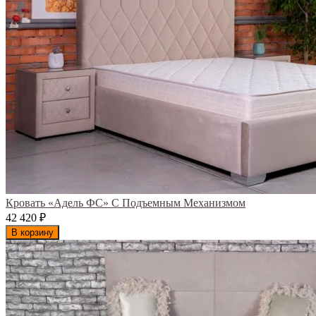
Кровать «Адель ФС» С Подъемным Механизмом
42 420
₽
В корзину