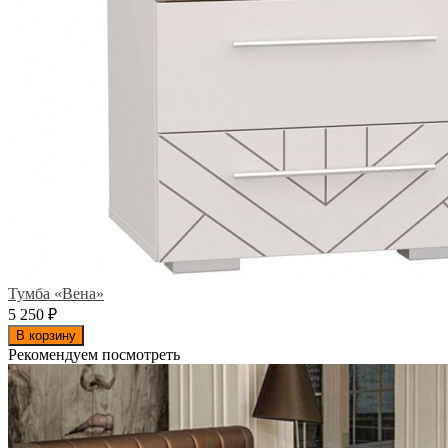
Тумба «Вена»
5 250
₽
В корзину
Рекомендуем посмотреть