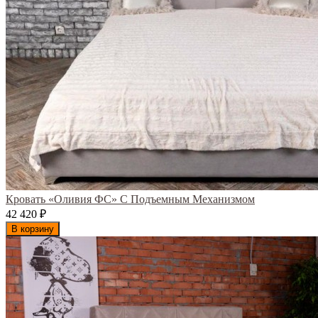
Кровать «Оливия ФС» С Подъемным Механизмом
42 420
₽
В корзину