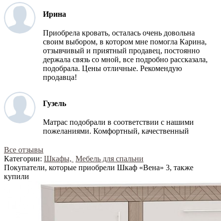
Ирина
Приобрела кровать, осталась очень довольна
своим выбором, в котором мне помогла Карина,
отзывчивый и приятный продавец, постоянно
держала связь со мной, все подробно рассказала,
подобрала. Цены отличные. Рекомендую
продавца!
Гузель
Матрас подобрали в соответствии с нашими
пожеланиями. Комфортный, качественный
Все отзывы
Категории:
Шкафы,
Мебель для спальни
Покупатели, которые приобрели Шкаф «Вена» 3, также
купили