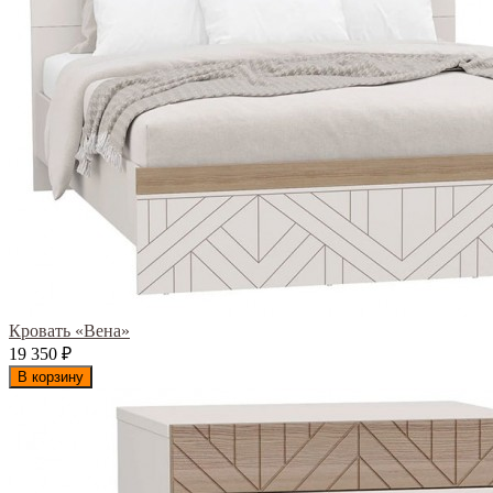
Кровать «Вена»
19 350
₽
В корзину