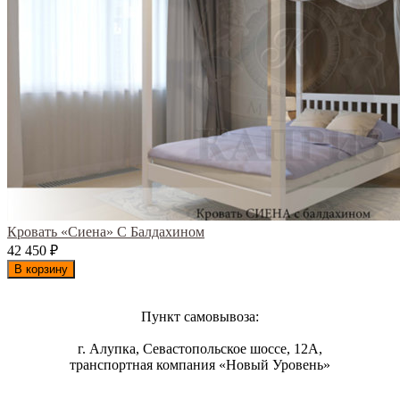
Кровать «Сиена» С Балдахином
42 450
₽
В корзину
Пункт самовывоза:
г. Алупка, Севастопольское шоссе, 12А,
транспортная компания «Новый Уровень»