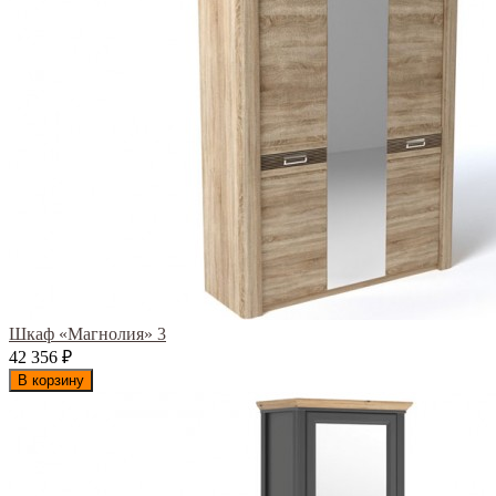
Шкаф «Магнолия» 3
42 356
₽
В корзину