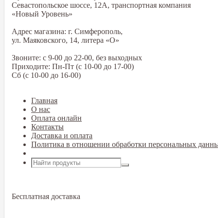
Севастопольское шоссе, 12А, транспортная компания
«Новый Уровень»
Адрес магазина: г. Симферополь,
ул. Маяковского, 14, литера «О»
Звоните: с 9-00 до 22-00, без выходных
Приходите: Пн-Пт (с 10-00 до 17-00)
Сб (с 10-00 до 16-00)
Главная
О нас
Оплата онлайн
Контакты
Доставка и оплата
Политика в отношении обработки персональных данн
Открыть меню
Бесплатная доставка