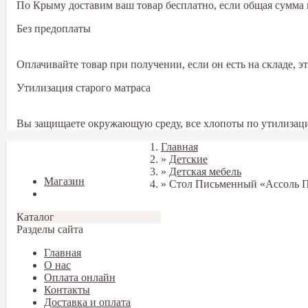
По Крыму доставим ваш товар бесплатно, если общая сумма в
Без предоплаты
Оплачивайте товар при получении, если он есть на складе, 
Утилизация старого матраса
Вы защищаете окружающую среду, все хлопоты по утилизаци
Главная
Закрыть
»
Детские
»
Детская мебель
Магазин
»
Стол Письменный «Ассоль 
Блог
Каталог
Разделы сайта
Главная
О нас
Оплата онлайн
Контакты
Доставка и оплата