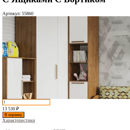
Артикул:
55860
13 530
₽
В корзину
Характеристики