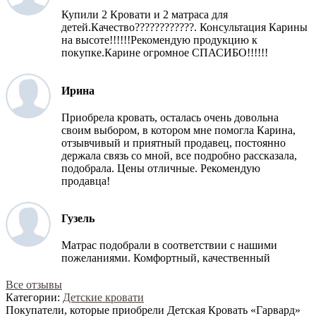
Купили 2 Кровати и 2 матраса для
детей.Качество????????????. Консультация Карины
на высоте!!!!!!Рекомендую продукцию к
покупке.Карине огромное СПАСИБО!!!!!!
Ирина
Приобрела кровать, осталась очень довольна
своим выбором, в котором мне помогла Карина,
отзывчивый и приятный продавец, постоянно
держала связь со мной, все подробно рассказала,
подобрала. Цены отличные. Рекомендую
продавца!
Гузель
Матрас подобрали в соответствии с нашими
пожеланиями. Комфортный, качественный
Все отзывы
Категории:
Детские кровати
Покупатели, которые приобрели Детская Кровать «Гарвард»