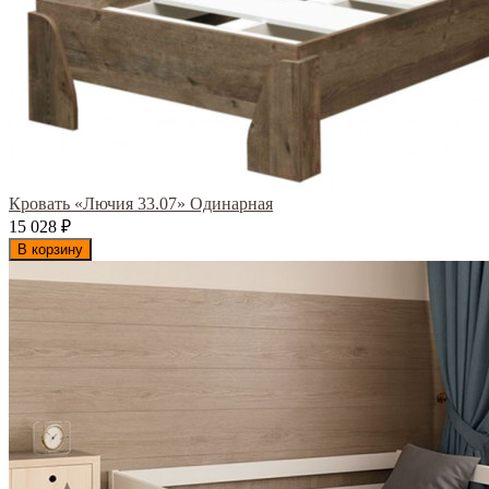
Кровать «Лючия 33.07» Одинарная
15 028
₽
В корзину