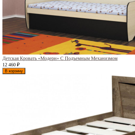
Детская Кровать «Модерн» С Подъемным Механизмом
12 460
₽
В корзину