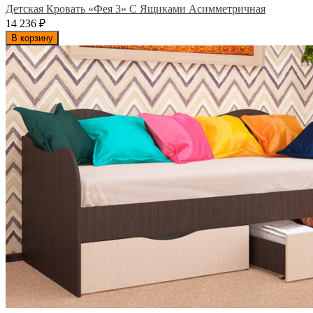
Детская Кровать «Фея 3» С Ящиками Асимметричная
14 236
₽
В корзину