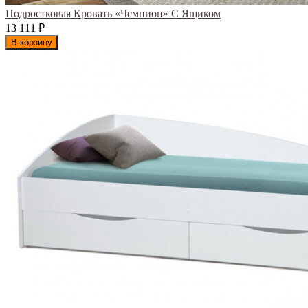
Подростковая Кровать «Чемпион» С Ящиком
13 111
₽
В корзину