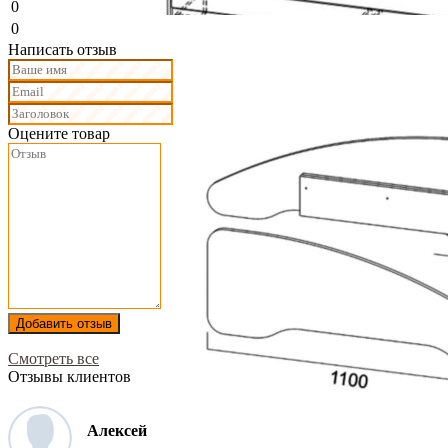
0
0
Написать отзыв
Оцените товар
Добавить отзыв
Смотреть все
Отзывы клиентов
Алексей