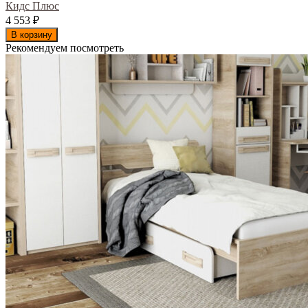
Кидс Плюс
4 553
₽
В корзину
Рекомендуем посмотреть