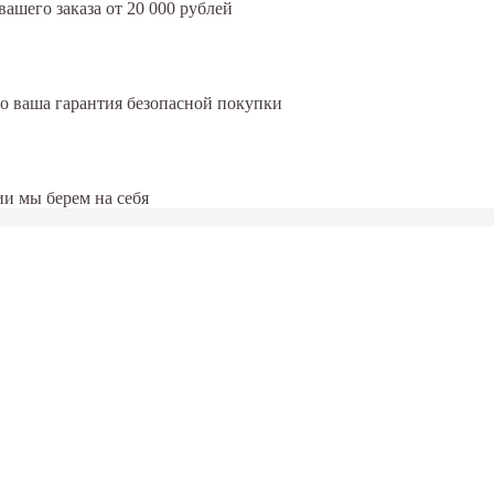
ашего заказа от 20 000 рублей
это ваша гарантия безопасной покупки
и мы берем на себя