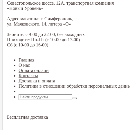
Севастопольское шоссе, 12А, транспортная компания
«Новый Уровень»
Адрес магазина: г. Симферополь,
ул. Маяковского, 14, литера «О»
Звоните: с 9-00 до 22-00, без выходных
Приходите: Пн-Пт (с 10-00 до 17-00)
Сб (с 10-00 до 16-00)
Главная
О нас
Оплата онлайн
Контакты
Доставка и оплата
Политика в отношении обработки персональных данн
Открыть меню
Бесплатная доставка