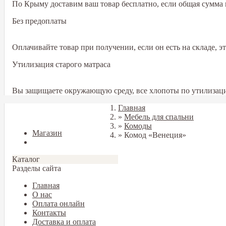
По Крыму доставим ваш товар бесплатно, если общая сумма в
Без предоплаты
Оплачивайте товар при получении, если он есть на складе, 
Утилизация старого матраса
Вы защищаете окружающую среду, все хлопоты по утилизаци
Главная
Закрыть
»
Мебель для спальни
»
Комоды
Магазин
»
Комод «Венеция»
Блог
Каталог
Разделы сайта
Главная
О нас
Оплата онлайн
Контакты
Доставка и оплата