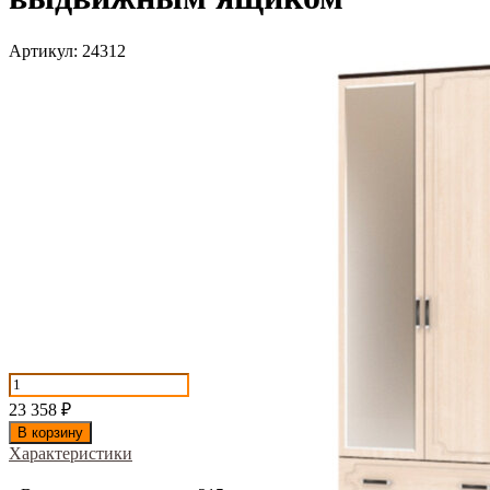
Артикул:
24312
23 358
₽
В корзину
Характеристики