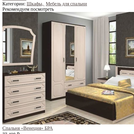
Категории:
Шкафы,
Мебель для спальни
Рекомендуем посмотреть
Спальня «Венеция» БРА