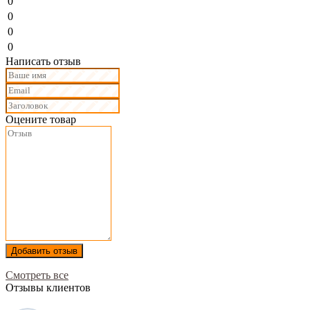
0
0
0
0
Написать отзыв
Оцените товар
Добавить отзыв
Смотреть все
Отзывы клиентов