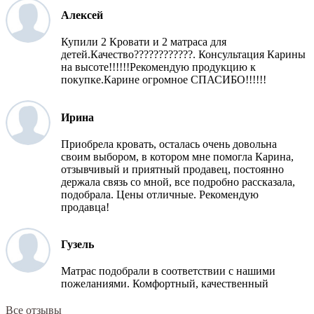
Алексей
Купили 2 Кровати и 2 матраса для
детей.Качество????????????. Консультация Карины
на высоте!!!!!!Рекомендую продукцию к
покупке.Карине огромное СПАСИБО!!!!!!
Ирина
Приобрела кровать, осталась очень довольна
своим выбором, в котором мне помогла Карина,
отзывчивый и приятный продавец, постоянно
держала связь со мной, все подробно рассказала,
подобрала. Цены отличные. Рекомендую
продавца!
Гузель
Матрас подобрали в соответствии с нашими
пожеланиями. Комфортный, качественный
Все отзывы