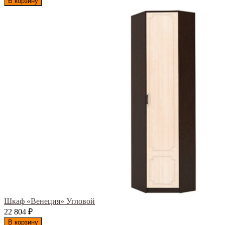
В корзину
Шкаф «Венеция» Угловой
22 804
₽
В корзину