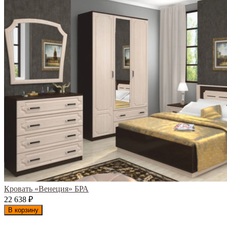
Кровать «Венеция» БРА
22 638
₽
В корзину